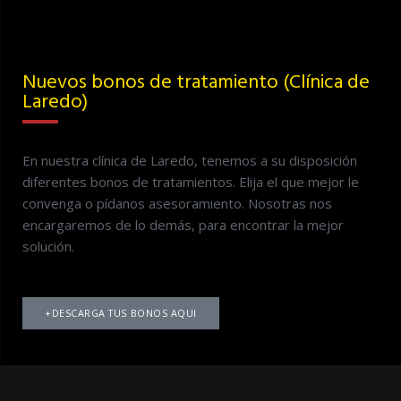
Nuevos bonos de tratamiento (Clínica de
Laredo)
En nuestra clínica de Laredo, tenemos a su disposición
diferentes bonos de tratamientos. Elija el que mejor le
convenga o pídanos asesoramiento. Nosotras nos
encargaremos de lo demás, para encontrar la mejor
solución.
+DESCARGA TUS BONOS AQUI