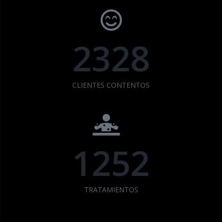
2328
CLIENTES CONTENTOS
1252
TRATAMIENTOS