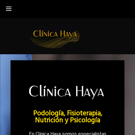
Podología, Fisioterapia,
Nutrición y Psicología
En Clínica Haya somos especialistas